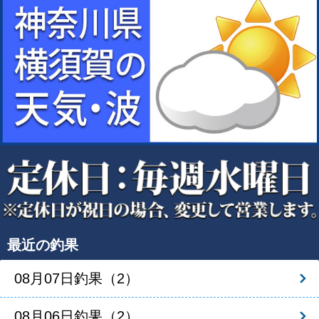
最近の釣果
08月07日釣果（2）
08月06日釣果（2）