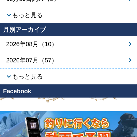
もっと見る
月別アーカイブ
2026年08月（10）
2026年07月（57）
もっと見る
Facebook