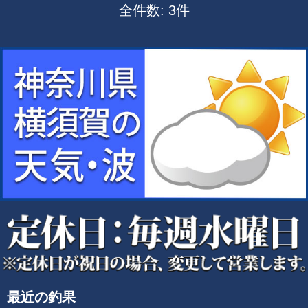
全件数: 3件
最近の釣果