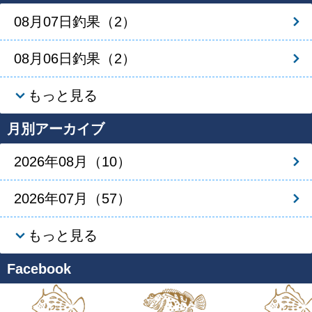
08月07日釣果（2）
08月06日釣果（2）
もっと見る
月別アーカイブ
2026年08月（10）
2026年07月（57）
もっと見る
Facebook