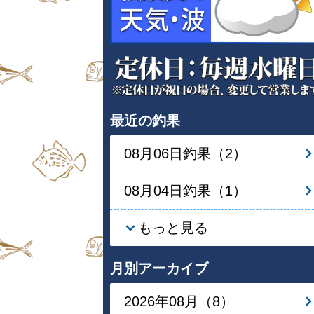
最近の釣果
08月06日釣果（2）
08月04日釣果（1）
もっと見る
月別アーカイブ
2026年08月（8）