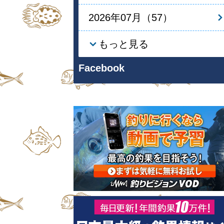
2026年07月（57）
もっと見る
Facebook