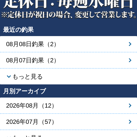
最近の釣果
08月08日釣果（2）
08月07日釣果（2）
もっと見る
月別アーカイブ
2026年08月（12）
2026年07月（57）