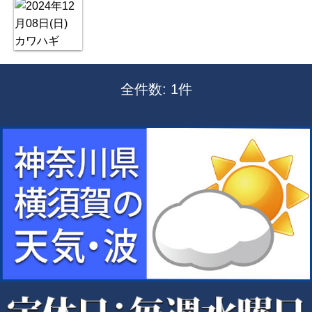
全件数: 1件