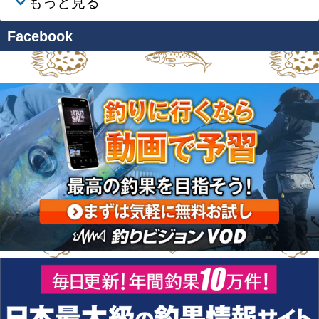
もっと見る
Facebook